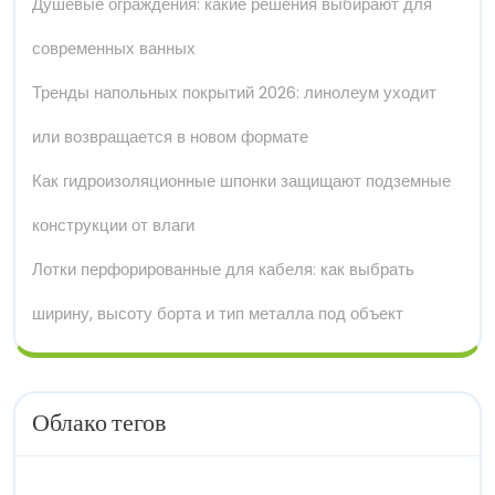
Душевые ограждения: какие решения выбирают для
современных ванных
Тренды напольных покрытий 2026: линолеум уходит
или возвращается в новом формате
Как гидроизоляционные шпонки защищают подземные
конструкции от влаги
Лотки перфорированные для кабеля: как выбрать
ширину, высоту борта и тип металла под объект
Облако тегов