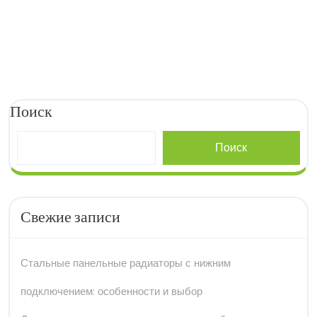
Поиск
Поиск
Свежие записи
Стальные панельные радиаторы с нижним
подключением: особенности и выбор