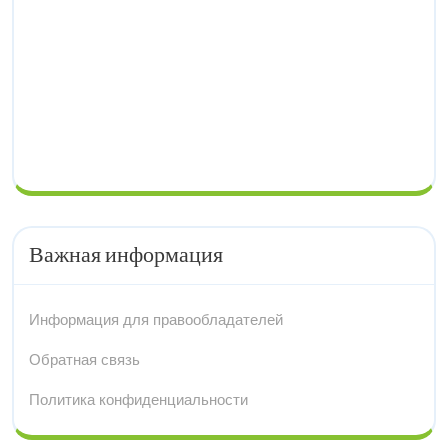
Важная информация
Информация для правообладателей
Обратная связь
Политика конфиденциальности