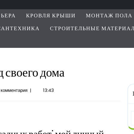
РЬЕРА
КРОВЛЯ КРЫШИ
МОНТАЖ ПОЛА
САНТЕХНИКА
СТРОИТЕЛЬНЫЕ МАТЕРИА
д своего дома
 комментария
|
13:43