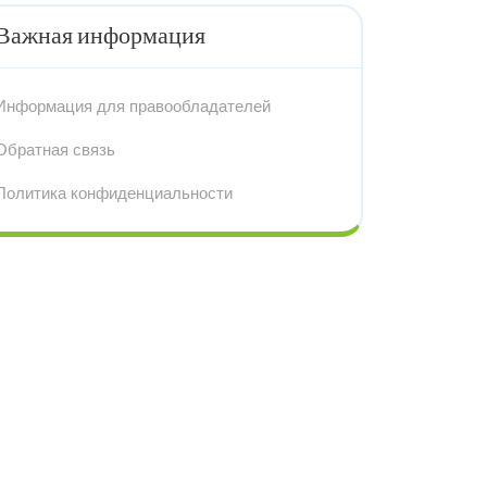
Важная информация
Информация для правообладателей
Обратная связь
Политика конфиденциальности