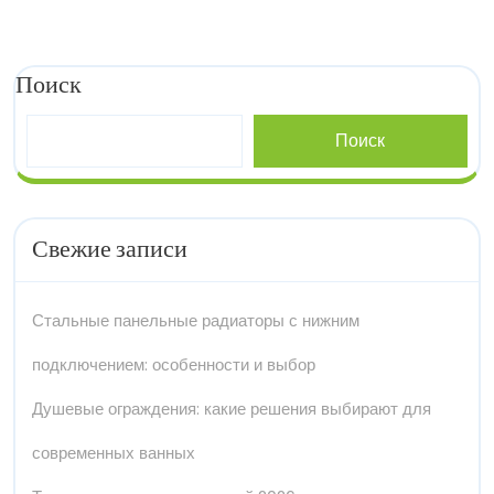
Поиск
Поиск
Свежие записи
Стальные панельные радиаторы с нижним
подключением: особенности и выбор
Душевые ограждения: какие решения выбирают для
современных ванных