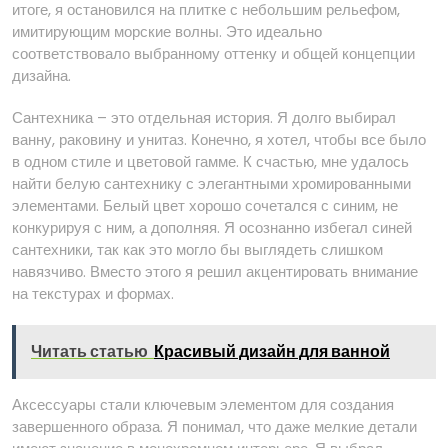
итоге, я остановился на плитке с небольшим рельефом,
имитирующим морские волны. Это идеально
соответствовало выбранному оттенку и общей концепции
дизайна.
Сантехника – это отдельная история. Я долго выбирал
ванну, раковину и унитаз. Конечно, я хотел, чтобы все было
в одном стиле и цветовой гамме. К счастью, мне удалось
найти белую сантехнику с элегантными хромированными
элементами. Белый цвет хорошо сочетался с синим, не
конкурируя с ним, а дополняя. Я осознанно избегал синей
сантехники, так как это могло бы выглядеть слишком
навязчиво. Вместо этого я решил акцентировать внимание
на текстурах и формах.
Читать статью
Красивый дизайн для ванной
Аксессуары стали ключевым элементом для создания
завершенного образа. Я понимал, что даже мелкие детали