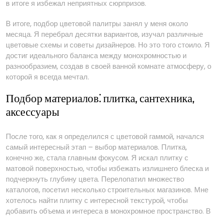
в итоге я избежал неприятных сюрпризов.
В итоге, подбор цветовой палитры занял у меня около
месяца. Я перебрал десятки вариантов, изучал различные
цветовые схемы и советы дизайнеров. Но это того стоило. Я
достиг идеального баланса между монохромностью и
разнообразием, создав в своей ванной комнате атмосферу, о
которой я всегда мечтал.
Подбор материалов⁚ плитка, сантехника,
аксессуары
После того, как я определился с цветовой гаммой, начался
самый интересный этап – выбор материалов. Плитка,
конечно же, стала главным фокусом. Я искал плитку с
матовой поверхностью, чтобы избежать излишнего блеска и
подчеркнуть глубину цвета. Перелопатил множество
каталогов, посетил несколько строительных магазинов. Мне
хотелось найти плитку с интересной текстурой, чтобы
добавить объема и интереса в монохромное пространство. В