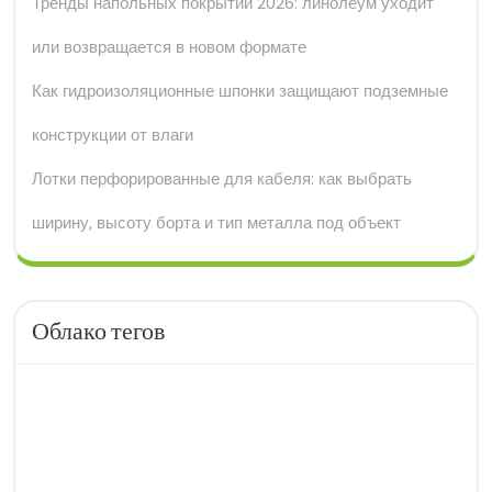
Тренды напольных покрытий 2026: линолеум уходит
или возвращается в новом формате
Как гидроизоляционные шпонки защищают подземные
конструкции от влаги
Лотки перфорированные для кабеля: как выбрать
ширину, высоту борта и тип металла под объект
Облако тегов