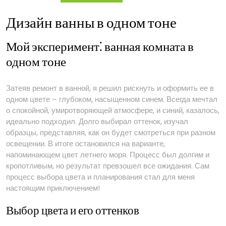
тоне
Дизайн ванны в одном тоне
Мой эксперимент⁚ ванная комната в
одном тоне
Затеяв ремонт в ванной, я решил рискнуть и оформить ее в
одном цвете – глубоком, насыщенном синем. Всегда мечтал
о спокойной, умиротворяющей атмосфере, и синий, казалось,
идеально подходил. Долго выбирал оттенок, изучал
образцы, представляя, как он будет смотреться при разном
освещении. В итоге остановился на варианте,
напоминающем цвет летнего моря. Процесс был долгим и
кропотливым, но результат превзошел все ожидания. Сам
процесс выбора цвета и планирования стал для меня
настоящим приключением!
Выбор цвета и его оттенков