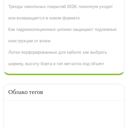
Тренды напольных покрытий 2026: линолеум уходит
или возвращается в новом формате
Как гидроизоляционные шпонки защищают подземные
конструкции от влаги
Лотки перфорированные для кабеля: как выбрать
ширину, высоту борта и тип металла под объект
Облако тегов