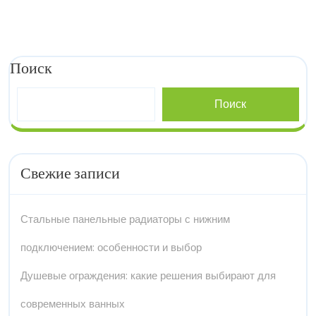
Поиск
Поиск
Свежие записи
Стальные панельные радиаторы с нижним
подключением: особенности и выбор
Душевые ограждения: какие решения выбирают для
современных ванных