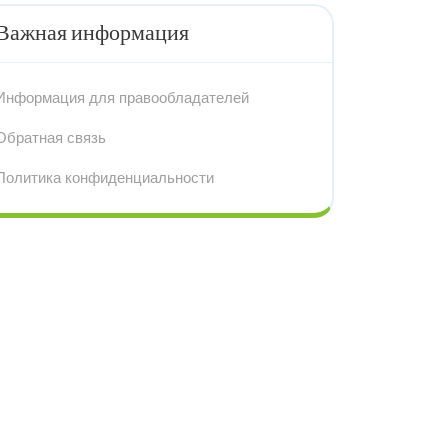
Важная информация
Информация для правообладателей
Обратная связь
Политика конфиденциальности