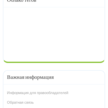
Облако тегов
Важная информация
Информация для правообладателей
Обратная связь