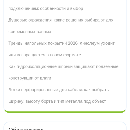
подключением: особенности и выбор
Душевые ограждения: какие решения выбирают для
современных ванных
Тренды напольных покрытий 2026: линолеум уходит
или возвращается в новом формате
Как гидроизоляционные шпонки защищают подземные
конструкции от влаги
Лотки перфорированные для кабеля: как выбрать
ширину, высоту борта и тип металла под объект