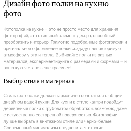
Дизайн фото полки на кухню
фото
Фотополка на кухне – это не просто место для хранения
фотографий, это стильный элемент декора, способный
преобразить интерьер. Грамотно подобранные фотографии и
оригинальное оформление полки создадут неповторимую
атмосферу уюта и тепла. Выбирайте полки из разных
материалов, экспериментируйте с размерами и формами – и
ваша кухня станет ещё красивее!
Выбор стиля и материала
Стиль фотополки должен гармонично сочетаться с общим
дизайном вашей кухни. Для кухни в стиле кантри подойдут
деревянные полки с грубоватой обработкой, возможно, даже
с искусственно состаренной поверхностью. Фотографии
лучше выбрать в винтажном стиле или черно-белые.
Современный минимализм предпочитает строгие