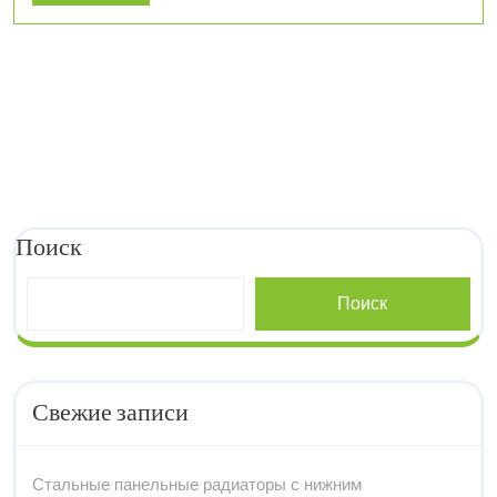
More
Поиск
Поиск
Свежие записи
Стальные панельные радиаторы с нижним