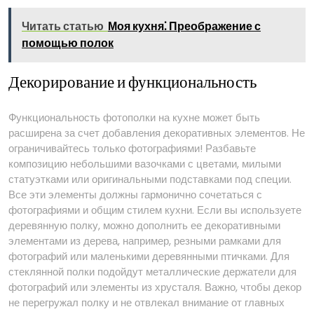
Читать статью
Моя кухня⁚ Преображение с
помощью полок
Декорирование и функциональность
Функциональность фотополки на кухне может быть
расширена за счет добавления декоративных элементов. Не
ограничивайтесь только фотографиями! Разбавьте
композицию небольшими вазочками с цветами, милыми
статуэтками или оригинальными подставками под специи.
Все эти элементы должны гармонично сочетаться с
фотографиями и общим стилем кухни. Если вы используете
деревянную полку, можно дополнить ее декоративными
элементами из дерева, например, резными рамками для
фотографий или маленькими деревянными птичками. Для
стеклянной полки подойдут металлические держатели для
фотографий или элементы из хрусталя. Важно, чтобы декор
не перегружал полку и не отвлекал внимание от главных